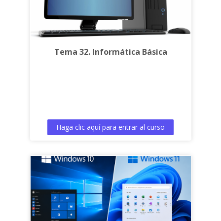
Tema 32. Informática Básica
Haga clic aquí para entrar al curso