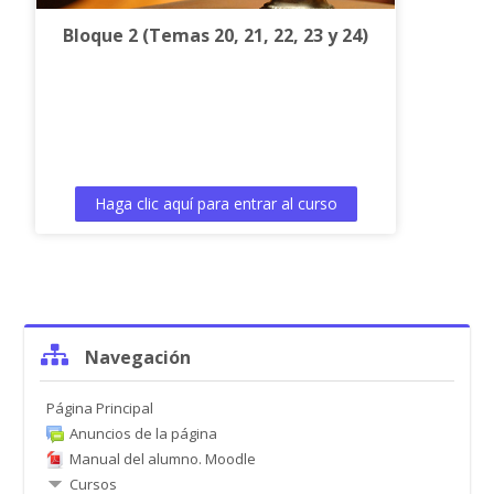
Bloque 2 (Temas 20, 21, 22, 23 y 24)
Haga clic aquí para entrar al curso
Salta
Navegación
Navegación
Página Principal
Anuncios de la página
Manual del alumno. Moodle
Cursos