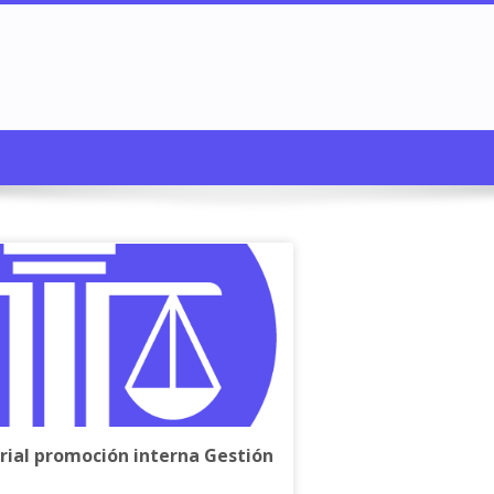
rial promoción interna Gestión